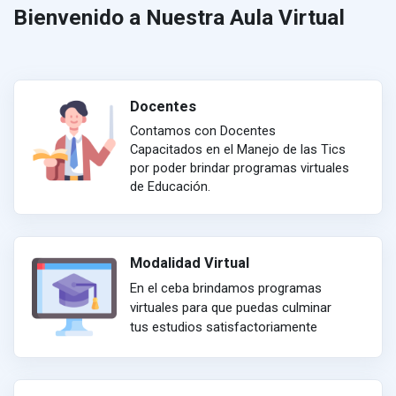
Bienvenido a Nuestra Aula Virtual
Docentes
Contamos con Docentes
Capacitados en el Manejo de las Tics
por poder brindar programas virtuales
de Educación.
Modalidad Virtual
En el ceba brindamos programas
virtuales para que puedas culminar
tus estudios satisfactoriamente