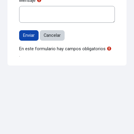
Mensaje
En este formulario hay campos obligatorios
.